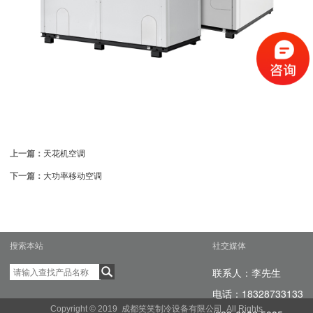
上一篇：
天花机空调
下一篇：
大功率移动空调
搜索本站
社交媒体
联系人：李先生
电话
：18328733133
Copyright © 2019 成都笑笑制冷设备有限公司 All Rights