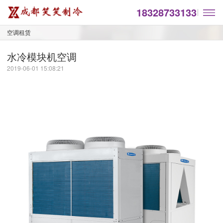
18328733133
空调租赁
水冷模块机空调
2019-06-01 15:08:21