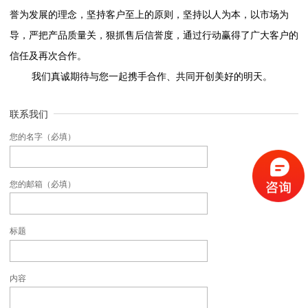
誉为发展的理念，坚持客户至上的原则，坚持以人为本，以市场为
导，严把产品质量关，狠抓售后信誉度，通过行动赢得了广大客户的
信任及再次合作。
我们真诚期待与您一起携手合作、共同开创美好的明天。
联系我们
您的名字（必填）
您的邮箱（必填）
标题
内容