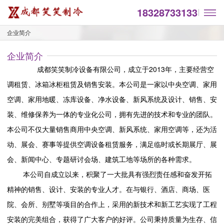
18328733133
企业简介
企业简介
成都笑笑制冷设备有限公司，成立于2013年，主要经营空
调租赁、冰箱冰柜租赁及销售安装。本公司是一家以中央空调、家用
空调、家用地暖、冻库设备、净水设备、新风系统及设计、销售、安
装、维修保养为一体的专业化公司，拥有先进的技术和专业的团队。
本公司不仅大量销售商用中央空调、新风系统、家用空调等，还为活
动、展会、赛事等提供空调设备租赁服务，满足临时或长期展厅、展
会、新闻中心、专题研讨会场、建筑工地等场所的各种需求。
本公司自成立以来，积聚了一大批具有强烈责任感和奋发开拓
精神的销售、设计、安装的专业人才。在与银行、酒店、商场、医
院、会所、别墅等项目的合作上，采用的新技术和新工艺实现了工程
安装的完美组合，获得了广大客户的好评。公司秉持质量为生存、信